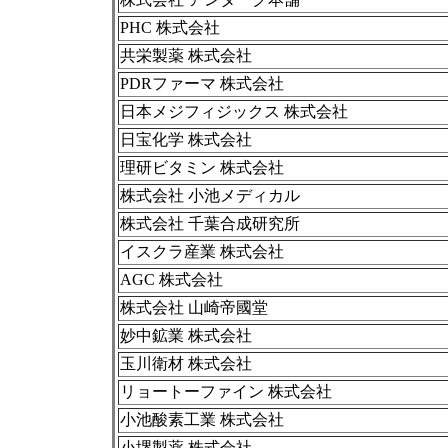
PHC 株式会社
共栄製薬 株式会社
PDRファーマ 株式会社
日本メジフィジックス 株式会社
日宝化学 株式会社
理研ビタミン 株式会社
株式会社 小池メディカル
株式会社 千葉合成研究所
イスクラ産業 株式会社
AGC 株式会社
株式会社 山崎帝國堂
妙中鉱業 株式会社
玉川衛材 株式会社
リョートーファイン 株式会社
小池酸素工業 株式会社
小堺製薬 株式会社