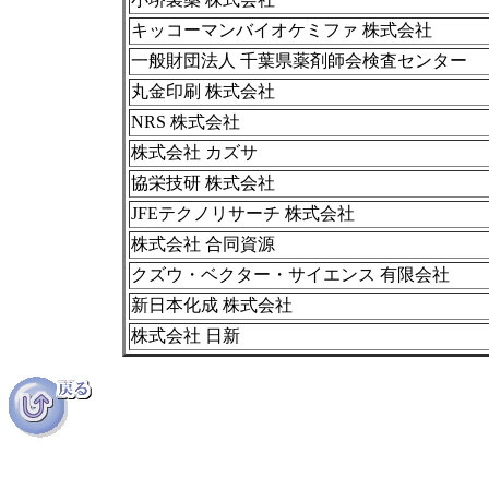
キッコーマンバイオケミファ 株式会社
一般財団法人 千葉県薬剤師会検査センター
丸金印刷 株式会社
NRS 株式会社
株式会社 カズサ
協栄技研 株式会社
JFEテクノリサーチ 株式会社
株式会社 合同資源
クズウ・ベクター・サイエンス 有限会社
新日本化成 株式会社
株式会社 日新